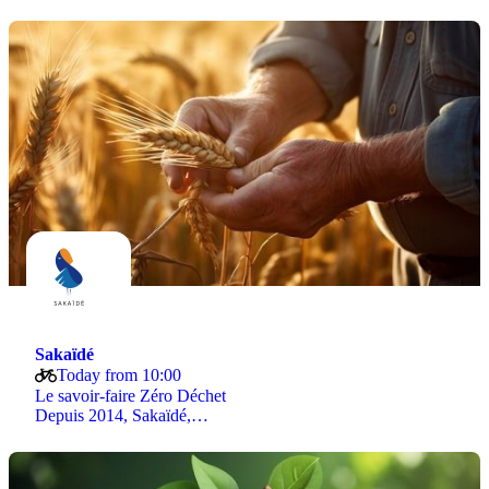
Sakaïdé
Today from 10:00
Le savoir-faire Zéro Déchet
Depuis 2014, Sakaïdé,…