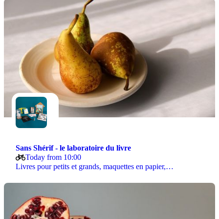
Sans Shérif - le laboratoire du livre
Today from 10:00
Livres pour petits et grands, maquettes en papier,…