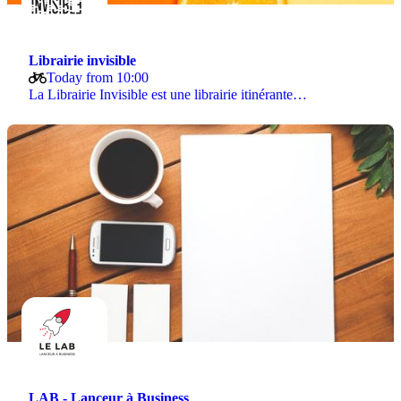
Librairie invisible
Today from 10:00
La Librairie Invisible est une librairie itinérante…
LAB - Lanceur à Business