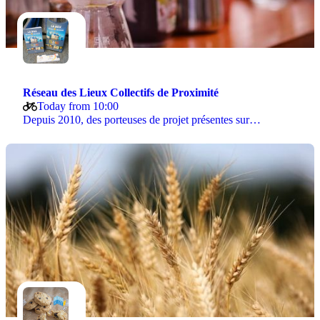
Réseau des Lieux Collectifs de Proximité
Today from 10:00
Depuis 2010, des porteuses de projet présentes sur…