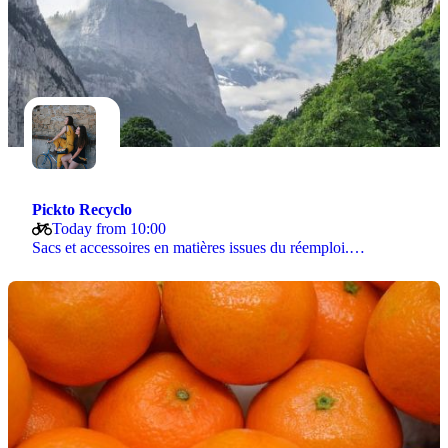
Pickto Recyclo
Today from 10:00
Sacs et accessoires en matières issues du réemploi.…