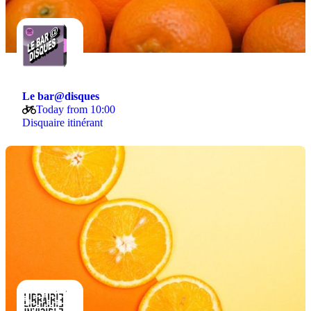
Le bar@disques
Today from 10:00
Disquaire itinérant