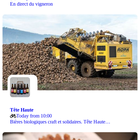
En direct du vigneron
Tête Haute
Today from 10:00
Bières biologiques craft et solidaires. Tête Haute…