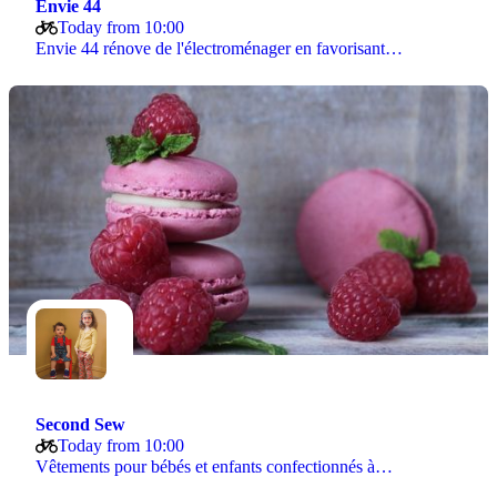
Envie 44
Today from 10:00
Envie 44 rénove de l'électroménager en favorisant…
Second Sew
Today from 10:00
Vêtements pour bébés et enfants confectionnés à…