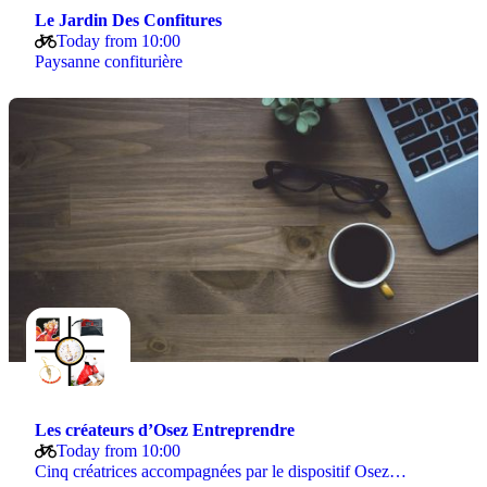
Le Jardin Des Confitures
Today from 10:00
Paysanne confiturière
Les créateurs d’Osez Entreprendre
Today from 10:00
Cinq créatrices accompagnées par le dispositif Osez…