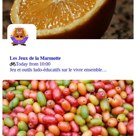
Les Jeux de la Marmotte
Today from 10:00
Jeu et outils ludo-éducatifs sur le vivre ensemble…