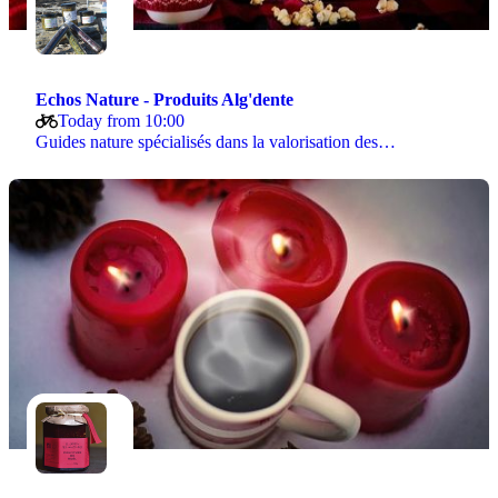
Echos Nature - Produits Alg'dente
Today from 10:00
Guides nature spécialisés dans la valorisation des…