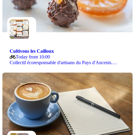
Cultivons les Cailloux
Today from 10:00
Collectif écoresponsable d'artisans du Pays d'Ancenis.…