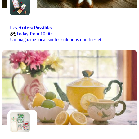
Les Autres Possibles
Today from 10:00
Un magazine local sur les solutions durables et…