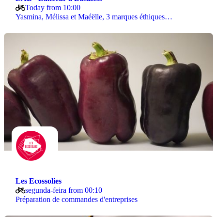
Today from 10:00
Yasmina, Mélissa et Maéëlle, 3 marques éthiques…
Les Ecossolies
segunda-feira from 00:10
Préparation de commandes d'entreprises