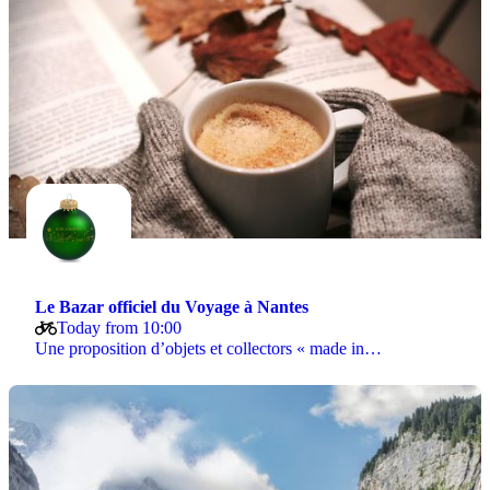
Le Bazar officiel du Voyage à Nantes
Today from 10:00
Une proposition d’objets et collectors « made in…