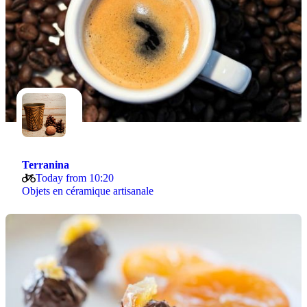
Terranina
Today from 10:20
Objets en céramique artisanale