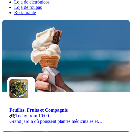
Loja de eletrônicos
Loja de roupas
Restaurante
Feuilles, Fruits et Compagnie
Today from 10:00
Grand jardin où poussent plantes médicinales et…