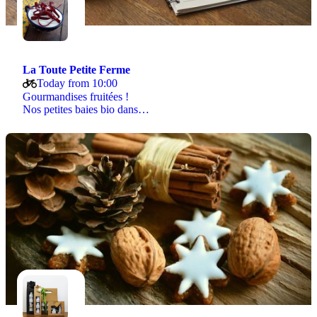
La Toute Petite Ferme
Today from 10:00
Gourmandises fruitées !
Nos petites baies bio dans…