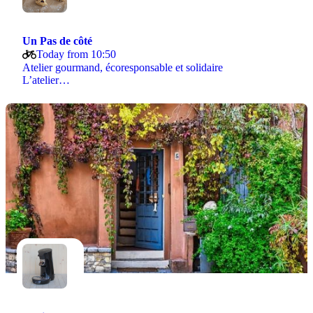
Un Pas de côté
Today from 10:50
Atelier gourmand, écoresponsable et solidaire
L’atelier…