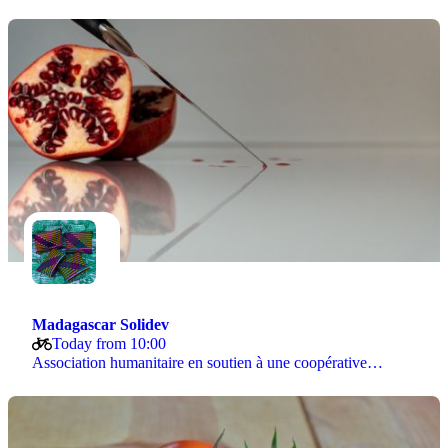
Madagascar Solidev
Today from 10:00
Association humanitaire en soutien à une coopérative…