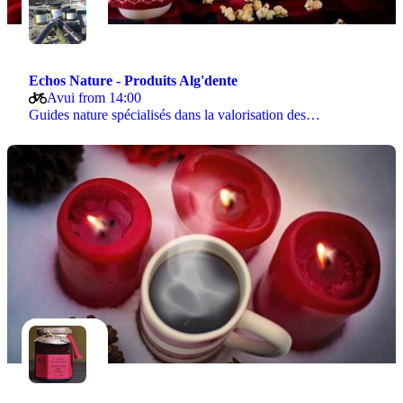
Echos Nature - Produits Alg'dente
Avui from 14:00
Guides nature spécialisés dans la valorisation des…