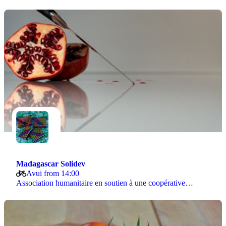
Madagascar Solidev
Avui from 14:00
Association humanitaire en soutien à une coopérative…