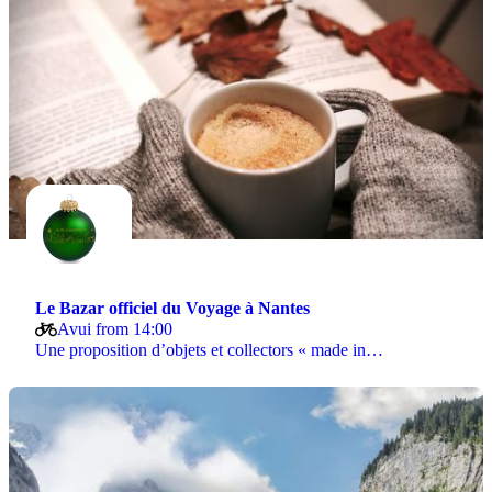
Le Bazar officiel du Voyage à Nantes
Avui from 14:00
Une proposition d’objets et collectors « made in…