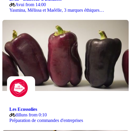
Avui from 14:00
Yasmina, Mélissa et Maéëlle, 3 marques éthiques…
Les Ecossolies
dilluns from 0:10
Préparation de commandes d'entreprises