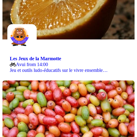
Les Jeux de la Marmotte
Avui from 14:00
Jeu et outils ludo-éducatifs sur le vivre ensemble…