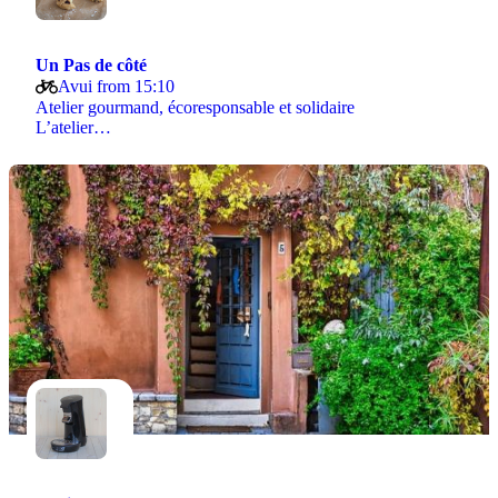
Un Pas de côté
Avui from 15:10
Atelier gourmand, écoresponsable et solidaire
L’atelier…