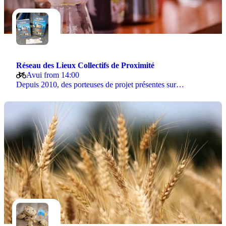
Réseau des Lieux Collectifs de Proximité
Avui from 14:00
Depuis 2010, des porteuses de projet présentes sur…