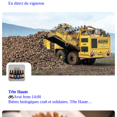
En direct du vigneron
Tête Haute
Avui from 14:00
Bières biologiques craft et solidaires. Tête Haute…