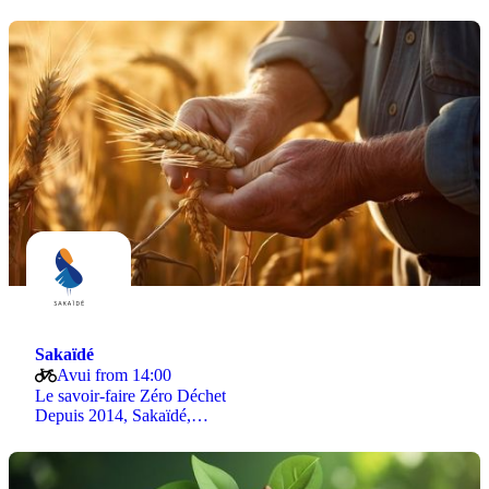
Sakaïdé
Avui from 14:00
Le savoir-faire Zéro Déchet
Depuis 2014, Sakaïdé,…