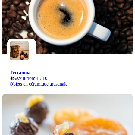
Terranina
Avui from 15:10
Objets en céramique artisanale