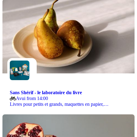
Sans Shérif - le laboratoire du livre
Avui from 14:00
Livres pour petits et grands, maquettes en papier,…