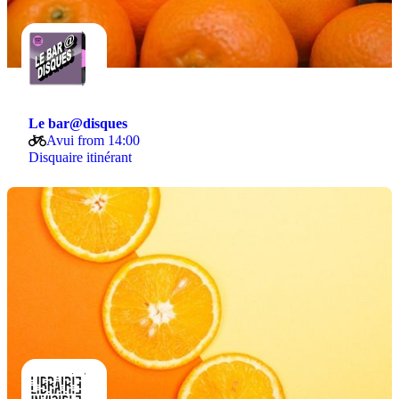
Le bar@disques
Avui from 14:00
Disquaire itinérant