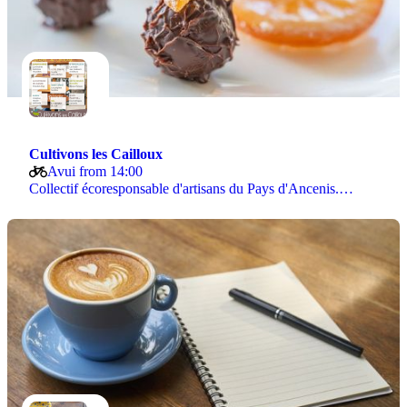
Cultivons les Cailloux
Avui from 14:00
Collectif écoresponsable d'artisans du Pays d'Ancenis.…