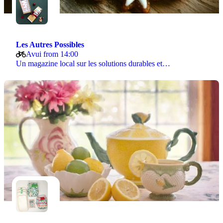
Les Autres Possibles
Avui from 14:00
Un magazine local sur les solutions durables et…