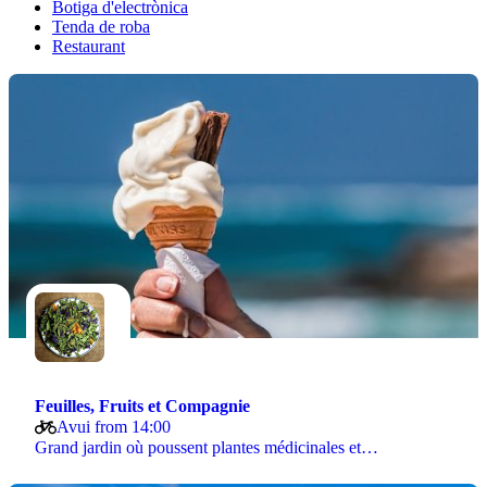
Botiga d'electrònica
Tenda de roba
Restaurant
Feuilles, Fruits et Compagnie
Avui from 14:00
Grand jardin où poussent plantes médicinales et…