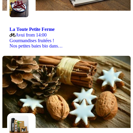
La Toute Petite Ferme
Avui from 14:00
Gourmandises fruitées !
Nos petites baies bio dans…