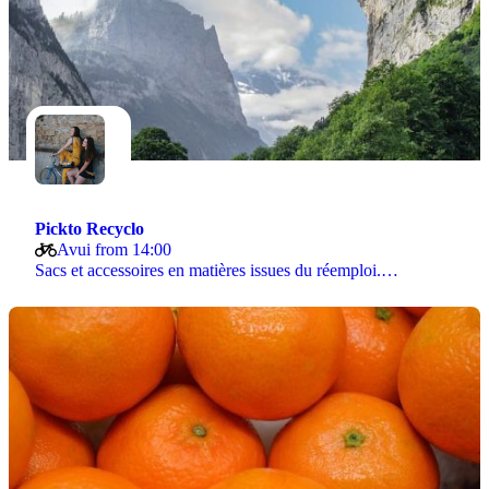
Pickto Recyclo
Avui from 14:00
Sacs et accessoires en matières issues du réemploi.…