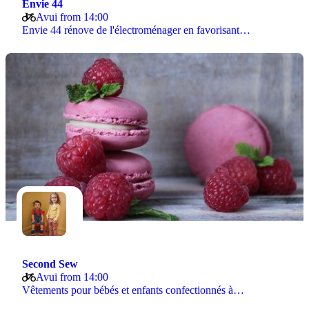
Envie 44
Avui from 14:00
Envie 44 rénove de l'électroménager en favorisant…
Second Sew
Avui from 14:00
Vêtements pour bébés et enfants confectionnés à…