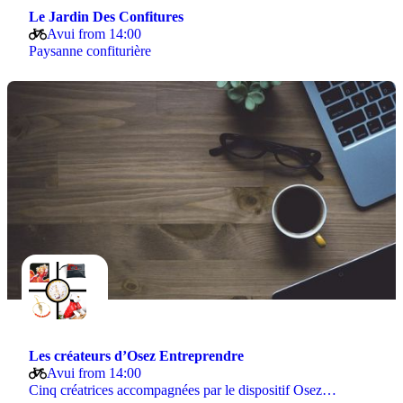
Le Jardin Des Confitures
Avui from 14:00
Paysanne confiturière
Les créateurs d’Osez Entreprendre
Avui from 14:00
Cinq créatrices accompagnées par le dispositif Osez…