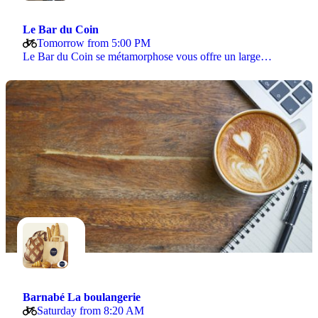
Le Bar du Coin
Tomorrow from 5:00 PM
Le Bar du Coin se métamorphose vous offre un large…
Barnabé La boulangerie
Saturday from 8:20 AM