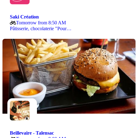
Saki Création
Tomorrow from 8:50 AM
Pâtisserie, chocolaterie "Pour…
Beillevaire - Talensac