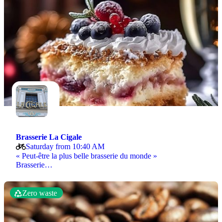
Brasserie La Cigale
Saturday from 10:40 AM
« Peut-être la plus belle brasserie du monde »
Brasserie…
Zero waste