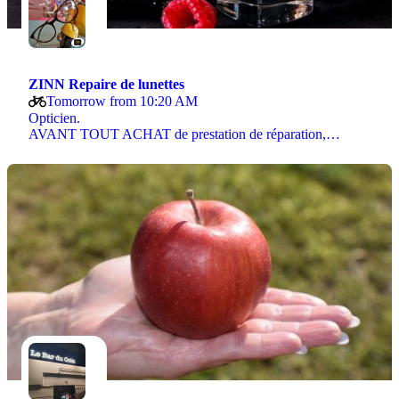
ZINN Repaire de lunettes
Tomorrow from 10:20 AM
Opticien.
AVANT TOUT ACHAT de prestation de réparation,…