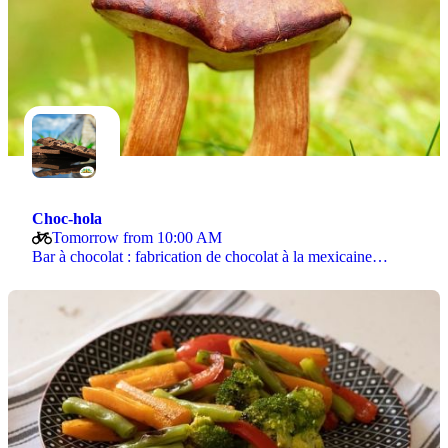
Choc-hola
Tomorrow from 10:00 AM
Bar à chocolat : fabrication de chocolat à la mexicaine…