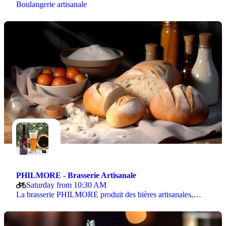
Boulangerie artisanale
PHILMORE - Brasserie Artisanale
Saturday from 10:30 AM
La brasserie PHILMORE produit des bières artisanales,…