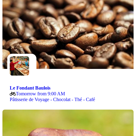
Le Fondant Baulois
Tomorrow from 9:00 AM
Pâtisserie de Voyage - Chocolat - Thé - Café